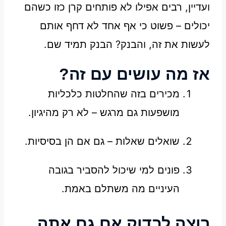
ועדיין, רבים אפילו לא פותחים קרן כזו כשהם
יכולים – פשוט כי אף אחד לא דחף אותם
לעשות את זה, והבנק? הבנק תמיד שם.
אז מה עושים עם זה?
מכירים בזה שהחלטות כלכליות
מושפעות גם מרגש – לא רק מהיגיון.
שואלים שאלות – גם אם הן בסיסיות.
פונים למי שיכול להסביר בגובה
העיניים מה משתלם באמת.
רוצה לבדוק אם גם אתה