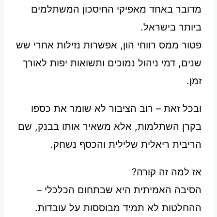
מדובר באחד מאפיקי החיסכון המשתלמים
ביותר בישראל.
פטור ממס רווחי הון, אפשרות נזילות אחרי שש
שנים, דמי ניהול נמוכים ותשואות יפות לאורך
זמן.
ובכל זאת – רוב הציבור לא שומר את כספו
בקרן השתלמות, אלא משאיר אותו בבנק, שם
הריבית ריאלית שלילית והכסף נשחק.
אז למה זה קורה?
הסיבה האמיתית היא שבתחום הכלכלי –
ההחלטות לא תמיד מבוססות על עובדות.