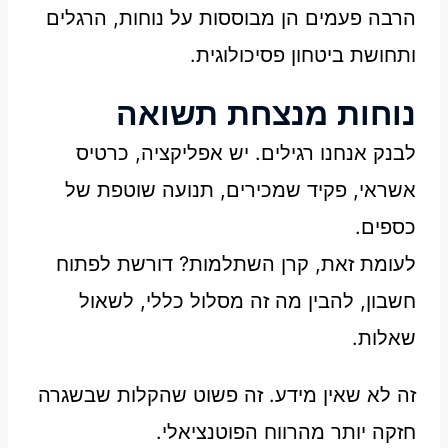
הרבה פעמים הן מבוססות על נוחות, הרגלים
ותחושת ביטחון פסיכולוגית.
נוחות מנצחת תשואה
לבנק אנחנו רגילים. יש אפליקציה, כרטיס
אשראי, פקיד שמכירים, תנועה שוטפת של
כספים.
לעומת זאת, קרן השתלמות? דורשת לפתוח
חשבון, להבין מה זה מסלול כללי, לשאול
שאלות.
זה לא שאין מידע. זה פשוט שהקלות שבשגרה
חזקה יותר מהרווח הפוטנציאלי.