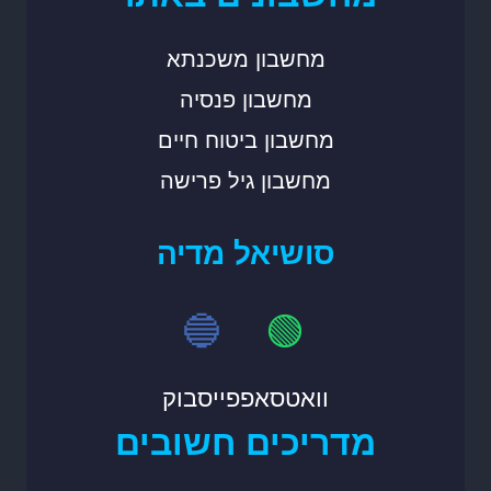
מחשבון משכנתא
מחשבון פנסיה
מחשבון ביטוח חיים
מחשבון גיל פרישה
סושיאל מדיה
🔵
🟢
וואטסאפ
פייסבוק
מדריכים חשובים