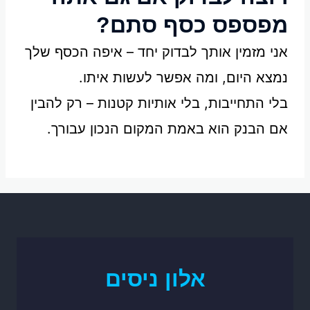
מפספס כסף סתם?
אני מזמין אותך לבדוק יחד – איפה הכסף שלך
נמצא היום, ומה אפשר לעשות איתו.
בלי התחייבות, בלי אותיות קטנות – רק להבין
אם הבנק הוא באמת המקום הנכון עבורך.
אלון ניסים