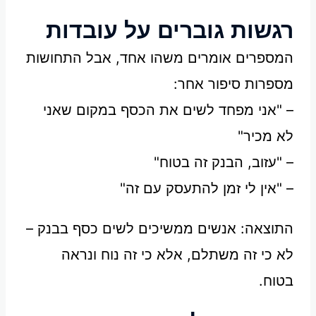
רגשות גוברים על עובדות
המספרים אומרים משהו אחד, אבל התחושות
מספרות סיפור אחר:
– "אני מפחד לשים את הכסף במקום שאני
לא מכיר"
– "עזוב, הבנק זה בטוח"
– "אין לי זמן להתעסק עם זה"
התוצאה: אנשים ממשיכים לשים כסף בבנק –
לא כי זה משתלם, אלא כי זה נוח ונראה
בטוח.