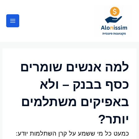
ילוג
Main
תוכן
Menu
למה אנשים שומרים
כסף בבנק – ולא
באפיקים משתלמים
יותר?
כמעט כל מי ששמע על קרן השתלמות יודע: