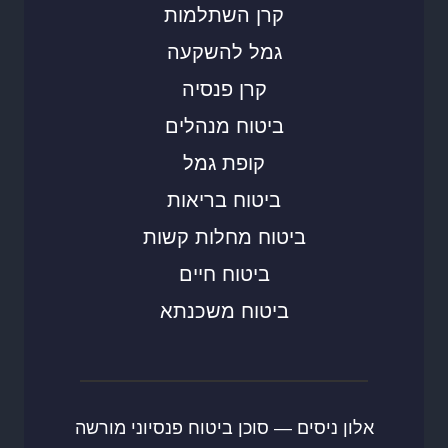
קרן השתלמות
גמל להשקעה
קרן פנסיה
ביטוח מנהלים
קופת גמל
ביטוח בריאות
ביטוח מחלות קשות
ביטוח חיים
ביטוח משכנתא
אלון ניסים — סוכן ביטוח פנסיוני מורשה