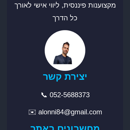
מקצוענות פיננסית, ליווי אישי לאורך
כל הדרך
יצירת קשר
📞 052-5688373
✉️ alonni84@gmail.com
מחשבונים באתר