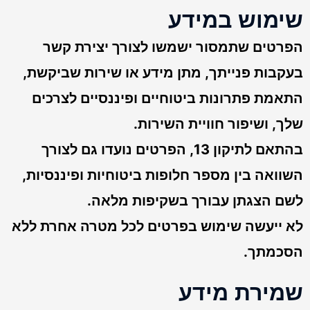
שימוש במידע
הפרטים שתמסור ישמשו לצורך יצירת קשר
בעקבות פנייתך, מתן מידע או שירות שביקשת,
התאמת פתרונות ביטוחיים ופיננסיים לצרכים
שלך, ושיפור חוויית השירות.
בהתאם לתיקון 13, הפרטים נועדו גם לצורך
השוואה בין מספר חלופות ביטוחיות ופיננסיות,
לשם הצגתן עבורך בשקיפות מלאה.
לא ייעשה שימוש בפרטים לכל מטרה אחרת ללא
הסכמתך.
שמירת מידע