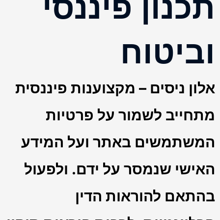
תכנון פיננסי
וביטוח
אלון ניסים – מקצוענות פיננסית
מתחייב לשמור על פרטיות
המשתמשים באתר ועל המידע
האישי שנמסר על ידם. ולפעול
בהתאם להוראות הדין