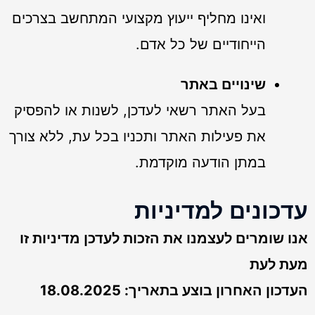
ואינו מחליף ייעוץ מקצועי המתחשב בצרכים
הייחודיים של כל אדם.
שינויים באתר
בעל האתר רשאי לעדכן, לשנות או להפסיק
את פעילות האתר ותכניו בכל עת, ללא צורך
במתן הודעה מוקדמת.
עדכונים למדיניות
אנו שומרים לעצמנו את הזכות לעדכן מדיניות זו
מעת לעת
העדכון האחרון בוצע בתאריך: 18.08.2025