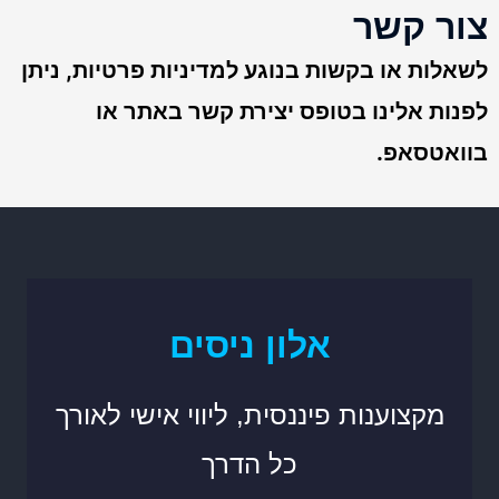
צור קשר
לשאלות או בקשות בנוגע למדיניות פרטיות, ניתן
לפנות אלינו בטופס יצירת קשר באתר או
בוואטסאפ.
אלון ניסים
מקצוענות פיננסית, ליווי אישי לאורך
כל הדרך