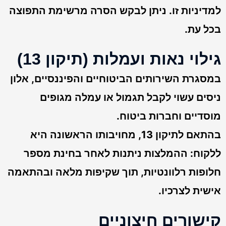
למדיניות זו. ניתן לבקש הסרה מרשימת התפוצה
בכל עת.
גילוי נאות ועמלות (תיקון 13)
במסגרת השירותים הביטוחיים והפיננסיים, אלון
ניסים עשוי לקבל תגמול או עמלה מגופים
מוסדיים וחברות ביטוח.
בהתאם לתיקון 13, מחויבותו הראשונה היא
ללקוח: ההמלצות ניתנות לאחר בחינת מספר
חלופות רלוונטיות, תוך שקיפות מלאה ובהתאמה
אישית לצרכיו.
קישורים חיצוניים