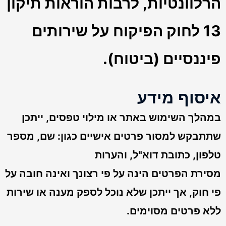
הרלוונטיות, לרבות הוראות תיקון
13 לחוק הפיקוח על שירותים
פיננסיים (ביטוח).
איסוף מידע
במהלך השימוש באתר או מילוי טפסים, ייתכן
שתתבקש למסור פרטים אישיים כגון: שם, מספר
טלפון, כתובת דוא"ל, והערות
מסירת הפרטים הינה על פי רצונך ואינה חובה על
פי חוק, אך ייתכן שלא נוכל לספק מענה או שירות
ללא פרטים מסוימים.