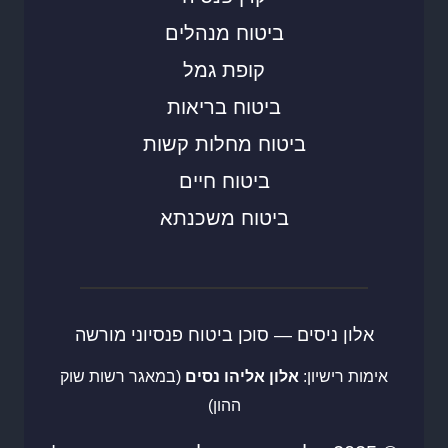
ביטוח מנהלים
קופת גמל
ביטוח בריאות
ביטוח מחלות קשות
ביטוח חיים
ביטוח משכנתא
אלון ניסים — סוכן ביטוח פנסיוני מורשה
אימות רישיון:
אלון אליהו נסים
(במאגר רשות שוק
ההון)