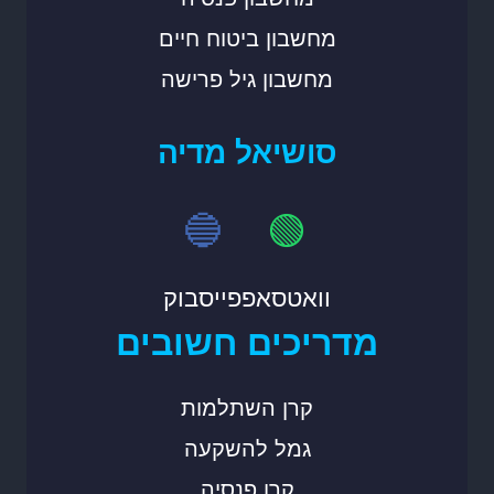
מחשבון ביטוח חיים
מחשבון גיל פרישה
סושיאל מדיה
🔵
🟢
וואטסאפ
פייסבוק
מדריכים חשובים
קרן השתלמות
גמל להשקעה
קרן פנסיה