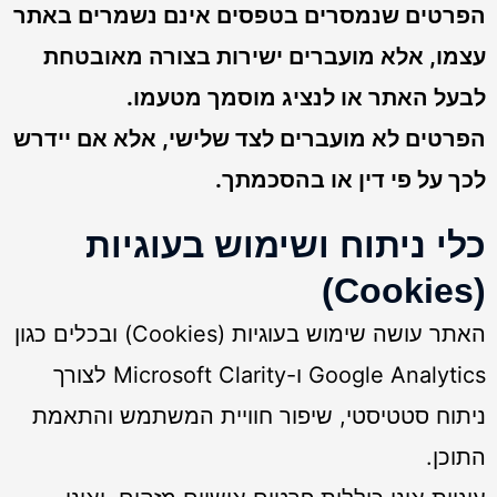
הפרטים שנמסרים בטפסים אינם נשמרים באתר
עצמו, אלא מועברים ישירות בצורה מאובטחת
לבעל האתר או לנציג מוסמך מטעמו.
הפרטים לא מועברים לצד שלישי, אלא אם יידרש
לכך על פי דין או בהסכמתך.
כלי ניתוח ושימוש בעוגיות
(Cookies)
האתר עושה שימוש בעוגיות (Cookies) ובכלים כגון
Google Analytics ו-Microsoft Clarity לצורך
ניתוח סטטיסטי, שיפור חוויית המשתמש והתאמת
התוכן.