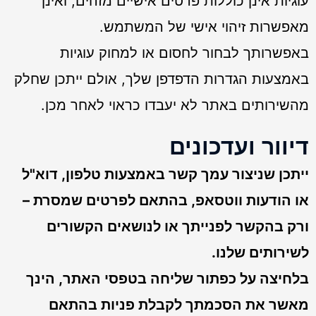
עוגיות אינן כוללות פרטים אישיים מזהים, ואינן
מאפשרות זיהוי אישי של המשתמש.
באפשרותך לבחור לחסום או למחוק עוגיות
באמצעות הגדרות הדפדפן שלך, אולם ייתכן שחלק
מהשירותים באתר לא יעבדו כראוי לאחר מכן.
דיוור ועדכונים
ייתכן שניצור עמך קשר באמצעות טלפון, דוא"ל
או הודעות ווטסאפ, בהתאם לפרטים שמסרת –
ורק בהקשר לפנייתך או לנושאים הקשורים
לשירותים שלנו.
בלחיצה על כפתור שליחה בטפסי האתר, הינך
מאשר את הסכמתך לקבלת פניות בהתאם