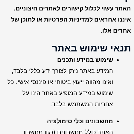
האתר עשוי לכלול קישורים לאתרים חיצוניים.
איננו אחראים למדיניות הפרטיות או לתוכן של
אתרים אלו.
תנאי שימוש באתר
שימוש במידע ותכנים
המידע באתר ניתן לצורך ידע כללי בלבד,
ואינו מהווה ייעוץ ביטוחי או פיננסי אישי. כל
שימוש במידע המופיע באתר הינו על
אחריות המשתמש בלבד.
מחשבונים וכלי סימולציה
האתר כולל מחשבונים (כגון מחשבון