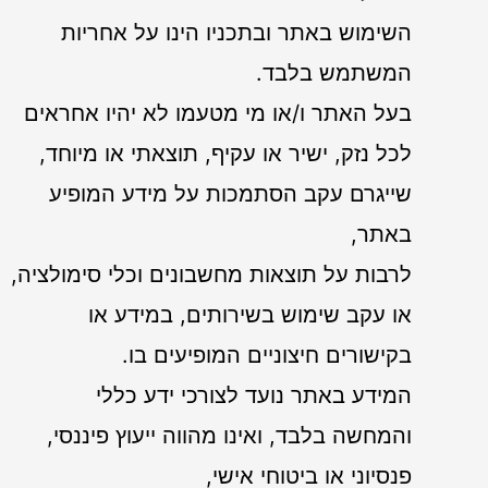
השימוש באתר ובתכניו הינו על אחריות
המשתמש בלבד.
בעל האתר ו/או מי מטעמו לא יהיו אחראים
לכל נזק, ישיר או עקיף, תוצאתי או מיוחד,
שייגרם עקב הסתמכות על מידע המופיע
באתר,
לרבות על תוצאות מחשבונים וכלי סימולציה,
או עקב שימוש בשירותים, במידע או
בקישורים חיצוניים המופיעים בו.
המידע באתר נועד לצורכי ידע כללי
והמחשה בלבד, ואינו מהווה ייעוץ פיננסי,
פנסיוני או ביטוחי אישי,