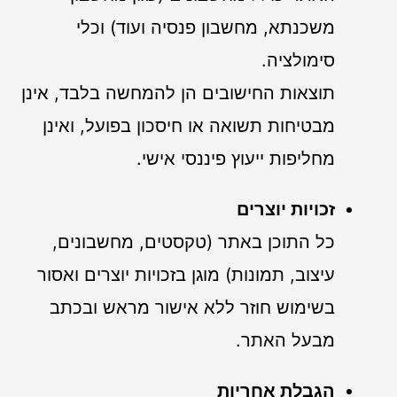
משכנתא, מחשבון פנסיה ועוד) וכלי
סימולציה.
תוצאות החישובים הן להמחשה בלבד, אינן
מבטיחות תשואה או חיסכון בפועל, ואינן
מחליפות ייעוץ פיננסי אישי.
זכויות יוצרים
כל התוכן באתר (טקסטים, מחשבונים,
עיצוב, תמונות) מוגן בזכויות יוצרים ואסור
בשימוש חוזר ללא אישור מראש ובכתב
מבעל האתר.
הגבלת אחריות